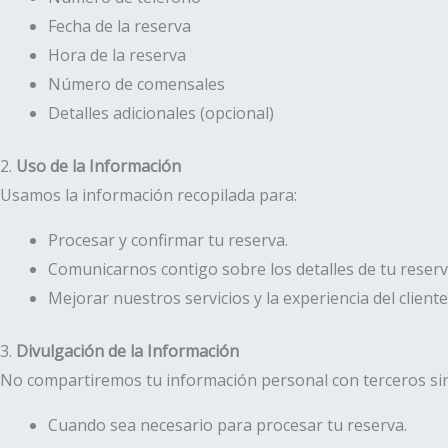
Fecha de la reserva
Hora de la reserva
Número de comensales
Detalles adicionales (opcional)
2.
Uso de la Información
Usamos la información recopilada para:
Procesar y confirmar tu reserva.
Comunicarnos contigo sobre los detalles de tu reserv
Mejorar nuestros servicios y la experiencia del cliente
3.
Divulgación de la Información
No compartiremos tu información personal con terceros sin 
Cuando sea necesario para procesar tu reserva.