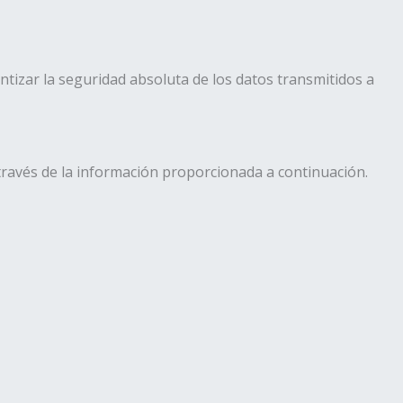
zar la seguridad absoluta de los datos transmitidos a
 través de la información proporcionada a continuación.