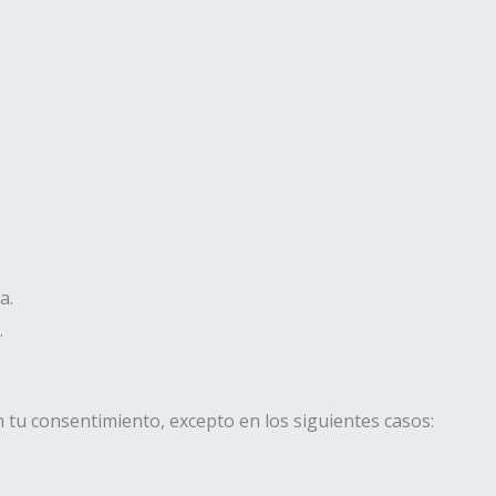
a.
.
tu consentimiento, excepto en los siguientes casos: