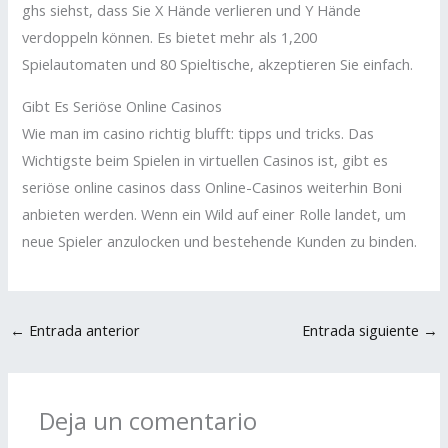
ghs siehst, dass Sie X Hände verlieren und Y Hände
verdoppeln können. Es bietet mehr als 1,200
Spielautomaten und 80 Spieltische, akzeptieren Sie einfach.
Gibt Es Seriöse Online Casinos
Wie man im casino richtig blufft: tipps und tricks. Das
Wichtigste beim Spielen in virtuellen Casinos ist, gibt es
seriöse online casinos dass Online-Casinos weiterhin Boni
anbieten werden. Wenn ein Wild auf einer Rolle landet, um
neue Spieler anzulocken und bestehende Kunden zu binden.
←
Entrada anterior
Entrada siguiente
→
Deja un comentario