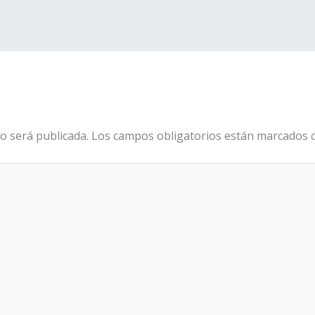
o será publicada.
Los campos obligatorios están marcados