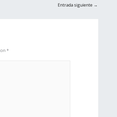
Entrada siguiente
→
 con
*