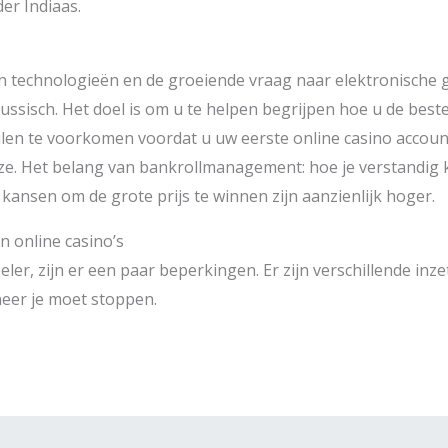
er Indiaas.
 technologieën en de groeiende vraag naar elektronische g
ussisch. Het doel is om u te helpen begrijpen hoe u de bes
ilen te voorkomen voordat u uw eerste online casino accoun
eze. Het belang van bankrollmanagement: hoe je verstandig
ansen om de grote prijs te winnen zijn aanzienlijk hoger.
n online casino’s
peler, zijn er een paar beperkingen. Er zijn verschillende in
neer je moet stoppen.