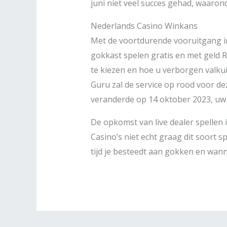
juni niet veel succes gehad, waarond
Nederlands Casino Winkans
Met de voortdurende vooruitgang in
gokkast spelen gratis en met geld R
te kiezen en hoe u verborgen valku
Guru zal de service op rood voor d
veranderde op 14 oktober 2023, uw k
De opkomst van live dealer spellen i
Casino’s niet echt graag dit soort s
tijd je besteedt aan gokken en wan